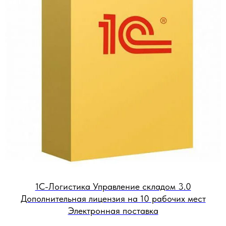
1С-Логистика Управление складом 3.0
Дополнительная лицензия на 10 рабочих мест
Электронная поставка