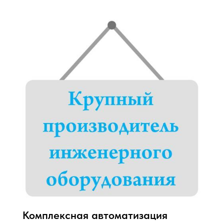
Комплексная автоматизация