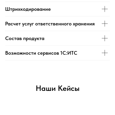
Штрихкодирование
Расчет услуг ответственного хранения
Состав продукта
Возможности сервисов 1С:ИТС
Наши Кейсы