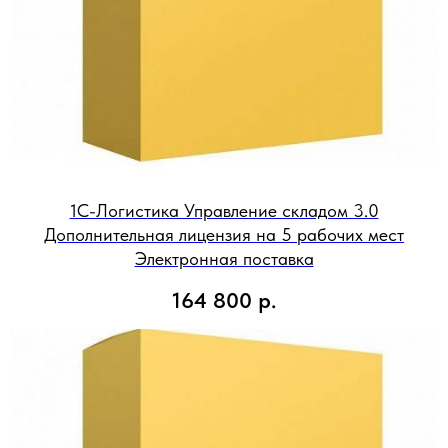
1С-Логистика Управление складом 3.0
Дополнительная лицензия на 5 рабочих мест
Электронная поставка
164 800
р.