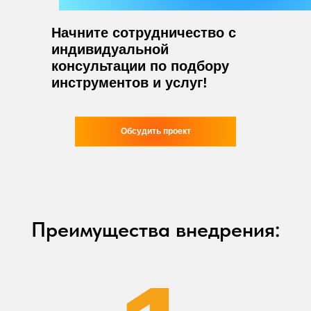
Начните сотрудничество с
индивидуальной
консультации по подбору
инструментов и услуг!
Обсудить проект
Преимущества внедрения: