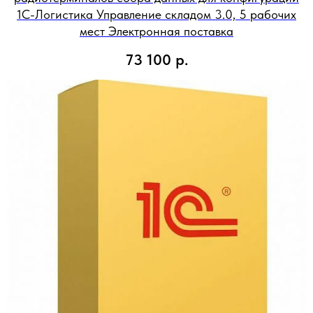
1С-Логистика Управление складом 3.0, 5 рабочих
мест Электронная поставка
73 100
р.