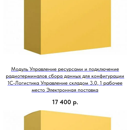
Модуль Управление ресурсами и подключение
радиотерминалов сбора данных для конфигурации
1С-Логистика Управление складом 3.0, 1 рабочее
место Электронная поставка
17 400
р.