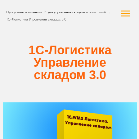
Программы и лицензии 1С для управления складом и логистикой
→
1С-Логистика Управление складом 3.0
1С-Логистика
Управление
складом 3.0