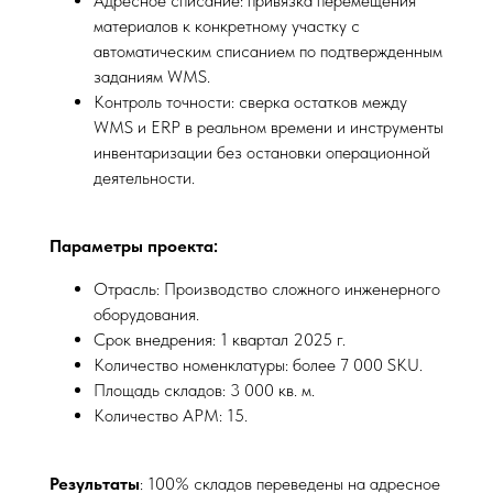
Адресное списание: привязка перемещения
материалов к конкретному участку с
автоматическим списанием по подтвержденным
заданиям WMS.
Контроль точности: сверка остатков между
WMS и ERP в реальном времени и инструменты
инвентаризации без остановки операционной
деятельности.
Параметры проекта:
Отрасль: Производство сложного инженерного
оборудования.
Срок внедрения: 1 квартал 2025 г.
Количество номенклатуры: более 7 000 SKU.
Площадь складов: 3 000 кв. м.
Количество АРМ: 15.
Результаты
: 100% складов переведены на адресное