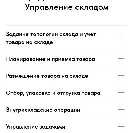
Управление складом
Консультация
Задание топологии склада и учет
Бот
товара на складе
Планирование и приемка товара
Размещение товара на складе
Отбор, упаковка и отгрузка товара
Внутрискладские операции
Управление задачами