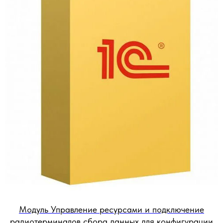
Модуль Управление ресурсами и подключение
радиотерминалов сбора данных для конфигурации