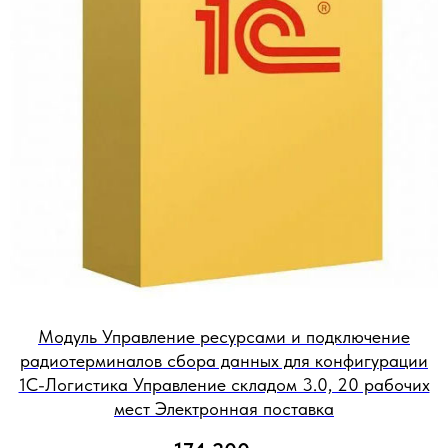
Модуль Управление ресурсами и подключение
радиотерминалов сбора данных для конфигурации
1С-Логистика Управление складом 3.0, 20 рабочих
мест Электронная поставка