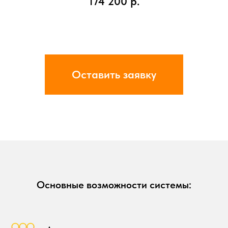
174 200
р.
Оставить заявку
Основные возможности системы: