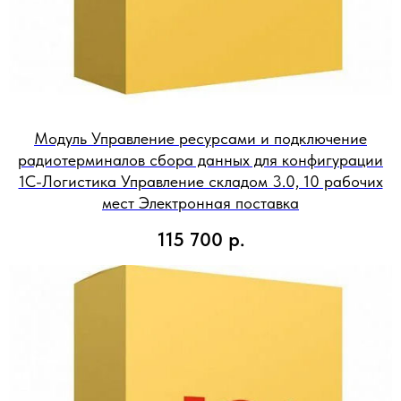
Модуль Управление ресурсами и подключение
радиотерминалов сбора данных для конфигурации
1С-Логистика Управление складом 3.0, 10 рабочих
мест Электронная поставка
115 700
р.