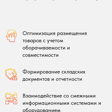
Оптимизация размещения
товаров с учетом
оборачиваемости и
совместимости
Формирование складских
документов и отчетности
Взаимодействие со смежными
информационными системами и
оборудованием