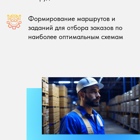
Формирование маршрутов и
заданий для отбора заказов по
наиболее оптимальным схемам