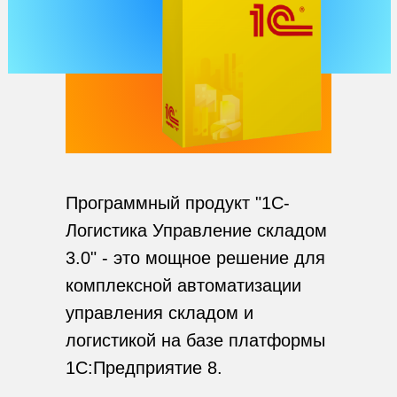
Программный продукт "1С-
Логистика Управление складом
3.0" - это мощное решение для
комплексной автоматизации
управления складом и
логистикой на базе платформы
1С:Предприятие 8.