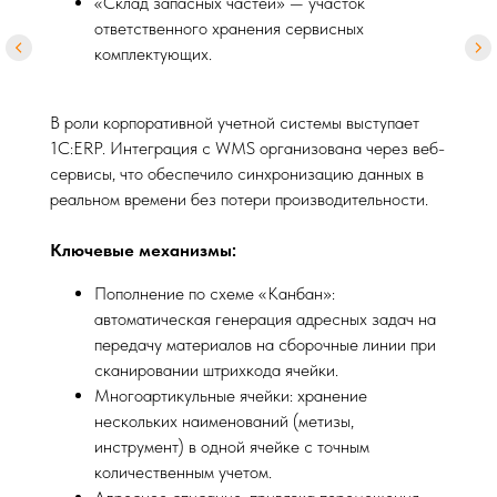
«Склад запасных частей» — участок
ответственного хранения сервисных
комплектующих.
В роли корпоративной учетной системы выступает
1С:ERP. Интеграция с WMS организована через веб-
сервисы, что обеспечило синхронизацию данных в
реальном времени без потери производительности.
Ключевые механизмы:
Пополнение по схеме «Канбан»:
автоматическая генерация адресных задач на
передачу материалов на сборочные линии при
сканировании штрихкода ячейки.
Многоартикульные ячейки: хранение
нескольких наименований (метизы,
инструмент) в одной ячейке с точным
количественным учетом.