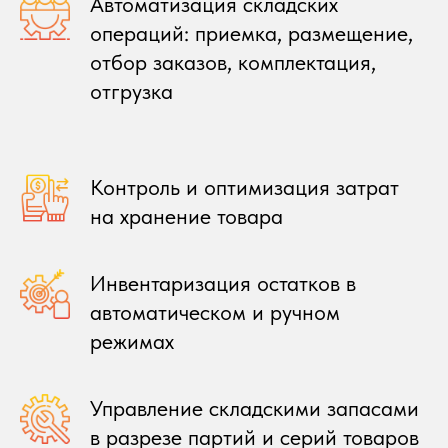
Автоматизация складских
операций: приемка, размещение,
отбор заказов, комплектация,
отгрузка
Контроль и оптимизация затрат
на хранение товара
Инвентаризация остатков в
автоматическом и ручном
режимах
Управление складскими запасами
в разрезе партий и серий товаров