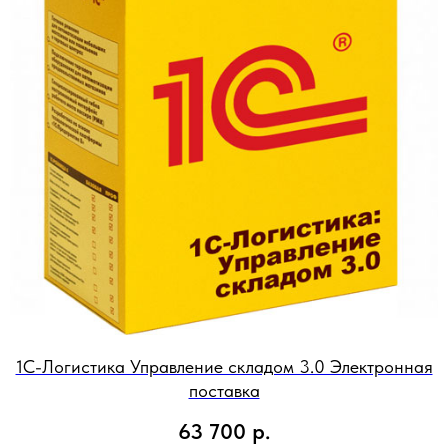
1С-Логистика Управление складом 3.0 Электронная
поставка
63 700
р.