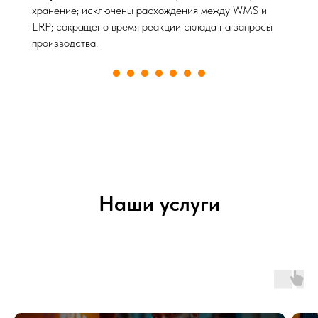
хранение; исключены расхождения между WMS и
ERP; сокращено время реакции склада на запросы
производства.
Наши услуги