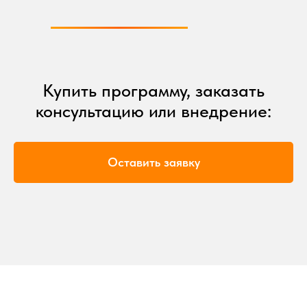
Купить программу, заказать
консультацию или внедрение:
Оставить заявку