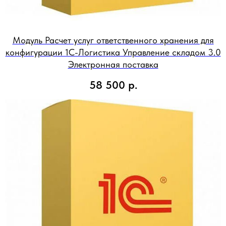
Модуль Расчет услуг ответственного хранения для
конфигурации 1С-Логистика Управление складом 3.0
Электронная поставка
58 500
р.