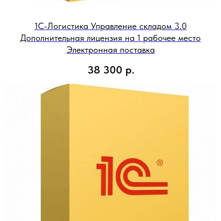
1С-Логистика Управление складом 3.0
Дополнительная лицензия на 1 рабочее место
Электронная поставка
38 300
р.