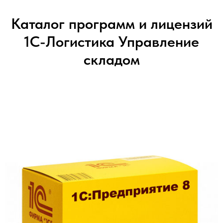
Каталог программ и лицензий
1С-Логистика Управление
складом