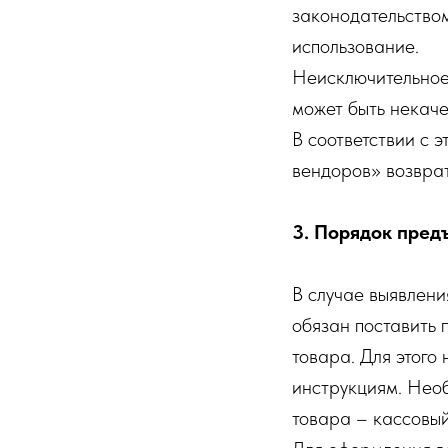
законодательство
использование.
Неисключительное 
может быть некаче
В соответствии с 
вендоров» возврат
3. Порядок пред
В случае выявлени
обязан поставить 
товара. Для этого
инструкциям. Нео
товара – кассовый