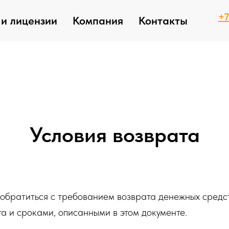
+7
и лицензии
Компания
Контакты
Условия возврата
обратиться с требованием возврата денежных средст
а и сроками, описанными в этом документе.