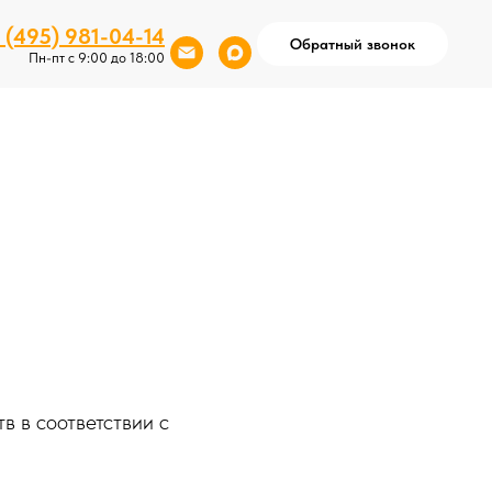
 (495) 981-04-14
Обратный звонок
Пн-пт с 9:00 до 18:00
в в соответствии с