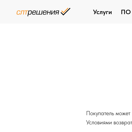
Услуги
ПО 
Покупатель может 
Условиями возврат