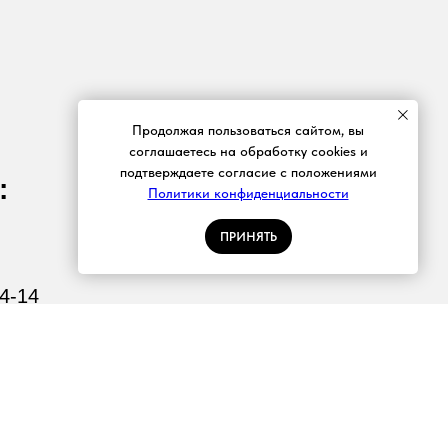
Продолжая пользоваться сайтом, вы
соглашаетесь на обработку cookies и
подтверждаете согласие с положениями
:
Политики конфиденциальности
ПРИНЯТЬ
04-14
сква, ул. Южнобутовская, д. 51