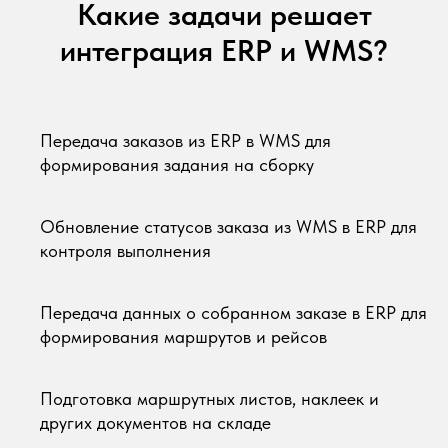
Какие задачи решает
интеграция ERP и WMS?
Передача заказов из ERP в WMS для
формирования задания на сборку
Обновление статусов заказа из WMS в ERP для
контроля выполнения
Передача данных о собранном заказе в ERP для
формирования маршрутов и рейсов
Подготовка маршрутных листов, наклеек и
других документов на складе