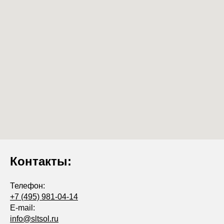
Контакты:
Телефон:
+7 (495) 981-04-14
E-mail:
info@sltsol.ru