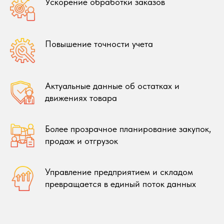
Ускорение обработки заказов
Повышение точности учета
Актуальные данные об остатках и
движениях товара
Более прозрачное планирование закупок,
продаж и отгрузок
Управление предприятием и складом
превращается в единый поток данных