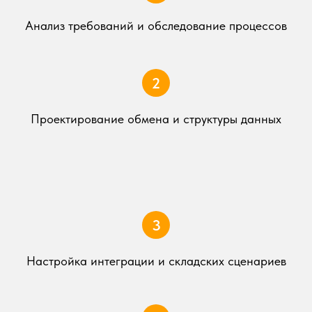
Анализ требований и обследование процессов
Проектирование обмена и структуры данных
Настройка интеграции и складских сценариев