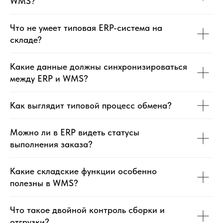
WMS?
Что не умеет типовая ERP-система на
складе?
Какие данные должны синхронизироваться
между ERP и WMS?
Как выглядит типовой процесс обмена?
Можно ли в ERP видеть статусы
выполнения заказа?
Какие складские функции особенно
полезны в WMS?
Что такое двойной контроль сборки и
отгрузки?