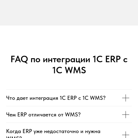
FAQ по интеграции 1С ERP с
1С WMS
Что дает интеграция 1С ERP с 1С WMS?
Чем ERP отличается от WMS?
Когда ERP уже недостаточно и нужна