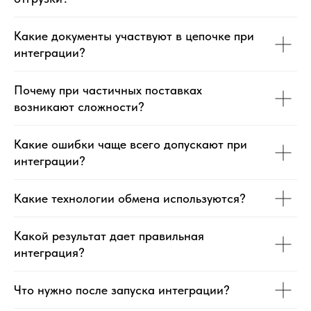
Какие документы участвуют в цепочке при
интеграции?
Почему при частичных поставках
возникают сложности?
Какие ошибки чаще всего допускают при
интеграции?
Какие технологии обмена используются?
Какой результат дает правильная
интеграция?
Что нужно после запуска интеграции?