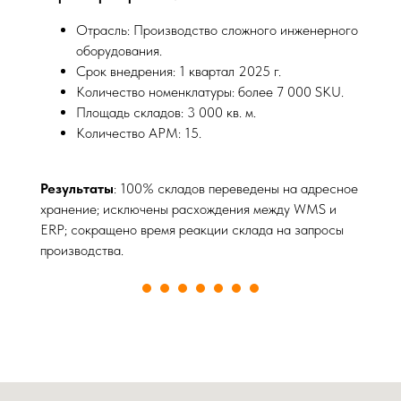
Отрасль: Производство сложного инженерного
оборудования.
Срок внедрения: 1 квартал 2025 г.
Количество номенклатуры: более 7 000 SKU.
Площадь складов: 3 000 кв. м.
Количество АРМ: 15.
Результаты
: 100% складов переведены на адресное
хранение; исключены расхождения между WMS и
ERP; сокращено время реакции склада на запросы
производства.