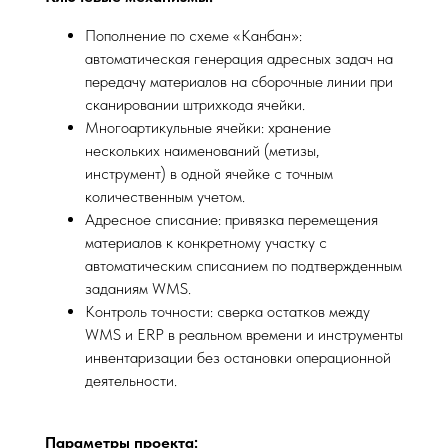
Пополнение по схеме «Канбан»:
автоматическая генерация адресных задач на
передачу материалов на сборочные линии при
сканировании штрихкода ячейки.
Многоартикульные ячейки: хранение
нескольких наименований (метизы,
инструмент) в одной ячейке с точным
количественным учетом.
Адресное списание: привязка перемещения
материалов к конкретному участку с
автоматическим списанием по подтвержденным
заданиям WMS.
Контроль точности: сверка остатков между
WMS и ERP в реальном времени и инструменты
инвентаризации без остановки операционной
деятельности.
Параметры проекта: