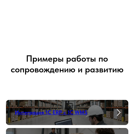
Примеры работы по
сопровождению и развитию
Интеграция 1С ERP с 1С WMS