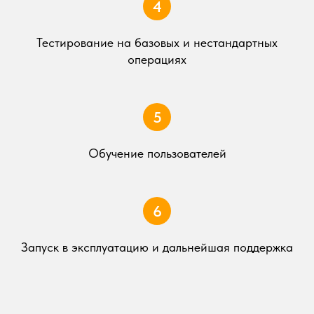
Тестирование на базовых и нестандартных
операциях
Обучение пользователей
Запуск в эксплуатацию и дальнейшая поддержка