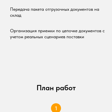
Передача пакета отгрузочных документов на
склад
Организация приемки по цепочке документов с
учетом реальных сценариев поставки
План работ