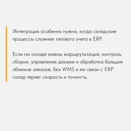
Интеграция особенно нужна, когда складские
процессы сложнее типового учета в ERP.
Если на складе важны маршрутизация, контроль
сборки, управление доками и обработка больших
объемов заказов, без WMS и ее связи с ERP
склад теряет скорость и точность.