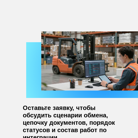
Оставьте заявку, чтобы
обсудить сценарии обмена,
цепочку документов, порядок
статусов и состав работ по
интеграции