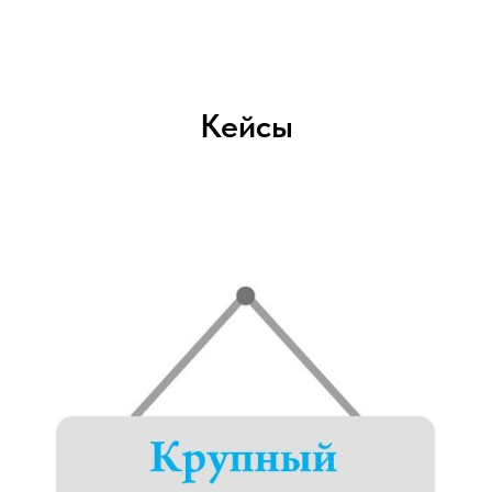
Кейсы