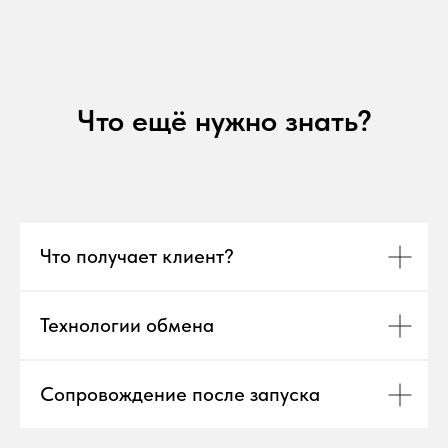
Что ещё нужно знать?
Что получает клиент?
Технологии обмена
Сопровождение после запуска