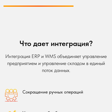
Что дает интеграция?
Интеграция ERP и WMS объединяет управление
предприятием и управление складом в единый
поток данных.
Сокращение ручных операций