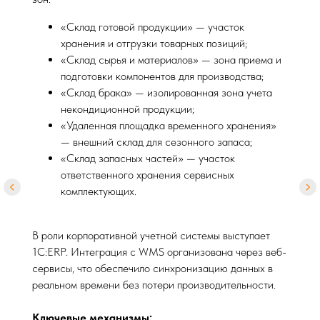
«Склад готовой продукции» — участок
хранения и отгрузки товарных позиций;
«Склад сырья и материалов» — зона приема и
подготовки компонентов для производства;
«Склад брака» — изолированная зона учета
некондиционной продукции;
«Удаленная площадка временного хранения»
— внешний склад для сезонного запаса;
«Склад запасных частей» — участок
ответственного хранения сервисных
комплектующих.
В роли корпоративной учетной системы выступает
1С:ERP. Интеграция с WMS организована через веб-
сервисы, что обеспечило синхронизацию данных в
реальном времени без потери производительности.
Ключевые механизмы: