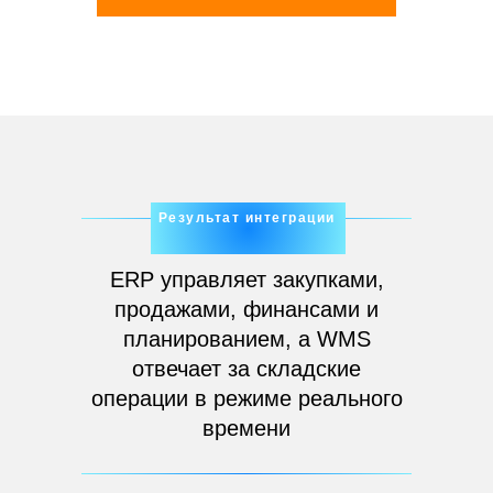
Результат интеграции
ERP управляет закупками,
продажами, финансами и
планированием, а WMS
отвечает за складские
операции в режиме реального
времени