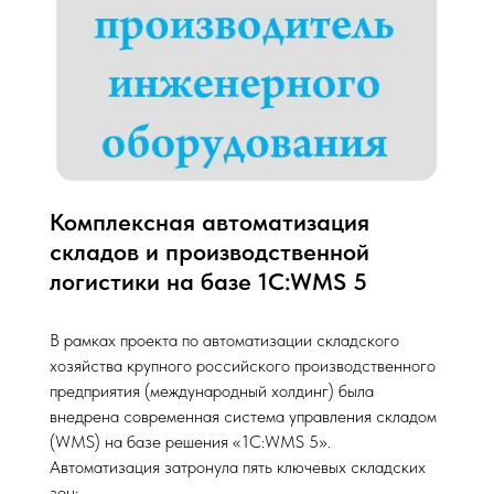
Комплексная автоматизация
складов и производственной
логистики на базе 1С:WMS 5
В рамках проекта по автоматизации складского
хозяйства крупного российского производственного
предприятия (международный холдинг) была
внедрена современная система управления складом
(WMS) на базе решения «1С:WMS 5».
Автоматизация затронула пять ключевых складских
зон: