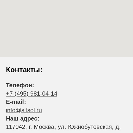
Контакты:
Телефон:
+7 (495) 981-04-14
E-mail:
i
nfo@sltsol.ru
Наш адрес:
117042, г. Москва, ул. Южнобутовская, д.