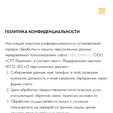
ПОЛИТИКА КОНФИДЕНЦИАЛЬНОСТИ
Настоящая политика конфиденциальности устанавливает
порядок обработки и защиты персональных данных,
передаваемых пользователями сайта
https://sltsol.ru/
ООО
«СЛТ Решения», в соответствии с Федеральным законом
№152-ФЗ «О персональных данных».
Собираемые данные: имя, телефон, e-mail, название
компании, должность и иные сведения, переданные через
формы сайта.
Цели обработки: предоставление логистических услуг,
консультаций, обратной связи, подписка на новости.
Обработка осуществляется только с согласия
пользователя, не передаётся третьим лицам, кроме
случаев, предусмотренных законом.