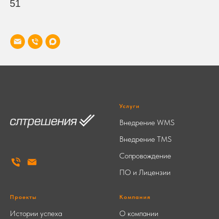
51
Услуги
Внедрение WMS
Внедрение TMS
Сопровождение
ПО и Лицензии
Проекты
Компания
Истории успеха
О компании