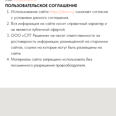
ПОЛЬЗОВАТЕЛЬСКОЕ СОГЛАШЕНИЕ
Использование сайта
https://sltsol.ru/
означает согласие
с условиями данного соглашения.
Вся информация на сайте носит справочный характер и
не является публичной офертой.
ООО «СЛТ Решения» не несет ответственности за
достоверность информации, размещённой на сторонних
сайтах, ссылки на которые могут быть размещены на
сайте.
Материалы сайта запрещено использовать без
письменного разрешения правообладателя.