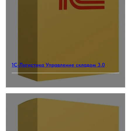
1С-Логистика Управление складом 3.0