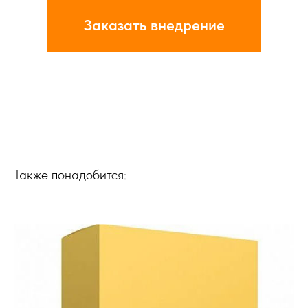
Заказать внедрение
Также понадобится: