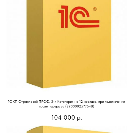
1С КП Отраслевой ПРОФ, 3-я Категория на 12 месяцев, при подключении
после перерыва (2900002577648)
104 000
р.