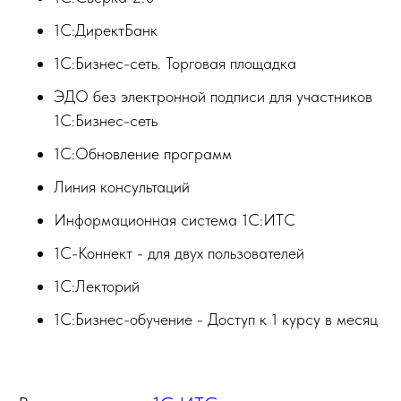
1С:ДиректБанк
1С:Бизнес-сеть. Торговая площадка
ЭДО без электронной подписи для участников
1С:Бизнес-сеть
1С:Обновление программ
Линия консультаций
Информационная система 1С:ИТС
1С-Коннект - для двух пользователей
1С:Лекторий
1С:Бизнес-обучение - Доступ к 1 курсу в месяц