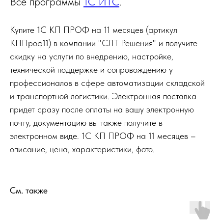
Все программы
1С ИТС
.
Купите 1С КП ПРОФ на 11 месяцев (артикул
КППроф11) в компании "СЛТ Решения" и получите
скидку на услуги по внедрению, настройке,
технической поддержке и сопровождению у
профессионалов в сфере автоматизации складской
и транспортной логистики. Электронная поставка
придет сразу после оплаты на вашу электронную
почту, документацию вы также получите в
электронном виде. 1С КП ПРОФ на 11 месяцев –
описание, цена, характеристики, фото.
См. также