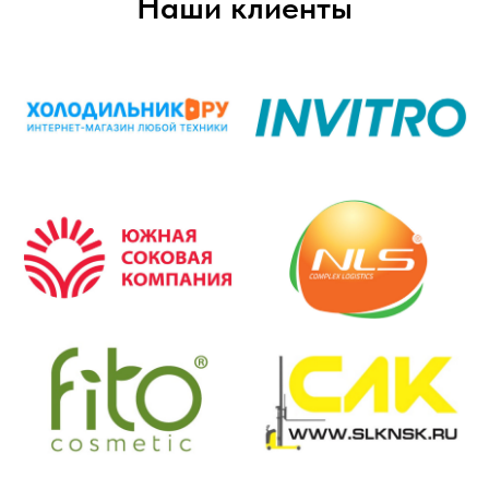
Наши клиенты