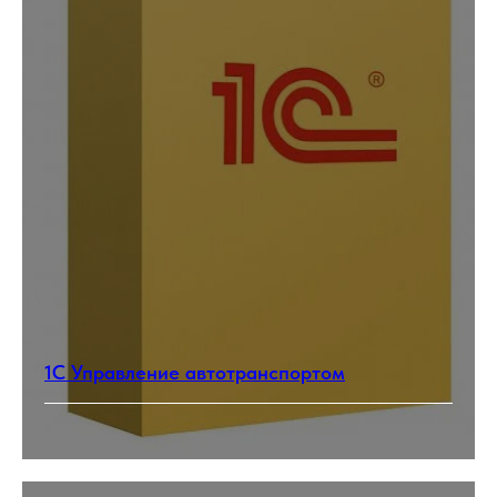
1С Управление автотранспортом