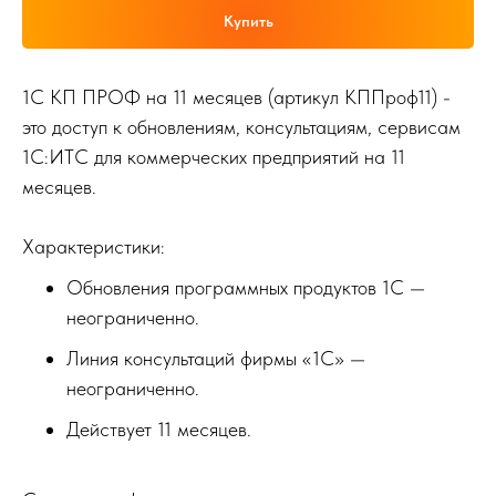
Купить
1С КП ПРОФ на 11 месяцев (артикул КППроф11) -
это доступ к обновлениям, консультациям, сервисам
1С:ИТС для коммерческих предприятий на 11
месяцев.
Характеристики:
Обновления программных продуктов 1С —
неограниченно.
Линия консультаций фирмы «1С» —
неограниченно.
Действует 11 месяцев.