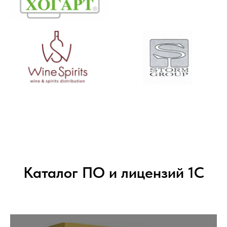
Каталог ПО и лицензий 1С