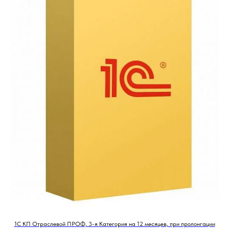
1С КП Отраслевой ПРОФ, 3-я Категория на 12 месяцев, при пролонгации