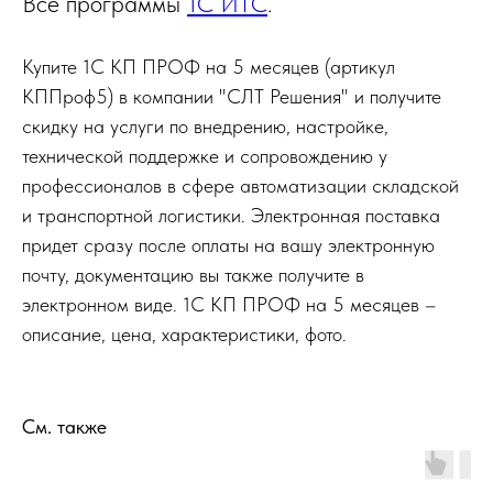
Все программы
1С ИТС
.
Купите 1С КП ПРОФ на 5 месяцев (артикул
КППроф5) в компании "СЛТ Решения" и получите
скидку на услуги по внедрению, настройке,
технической поддержке и сопровождению у
профессионалов в сфере автоматизации складской
и транспортной логистики. Электронная поставка
придет сразу после оплаты на вашу электронную
почту, документацию вы также получите в
электронном виде. 1С КП ПРОФ на 5 месяцев –
описание, цена, характеристики, фото.
См. также