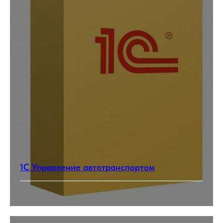
1С Управление автотранспортом