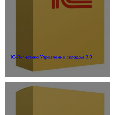
1С-Логистика Управление складом 3.0