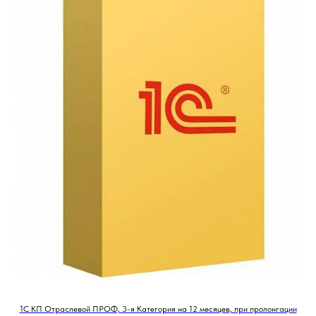
1С КП Отраслевой ПРОФ, 3-я Категория на 12 месяцев, при пролонгации