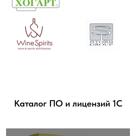
Каталог ПО и лицензий 1С