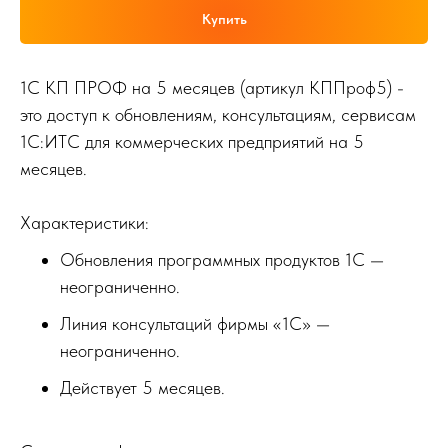
Купить
1С КП ПРОФ на 5 месяцев (артикул КППроф5) -
это доступ к обновлениям, консультациям, сервисам
1С:ИТС для коммерческих предприятий на 5
месяцев.
Характеристики:
Обновления программных продуктов 1С —
неограниченно.
Линия консультаций фирмы «1С» —
неограниченно.
Действует 5 месяцев.