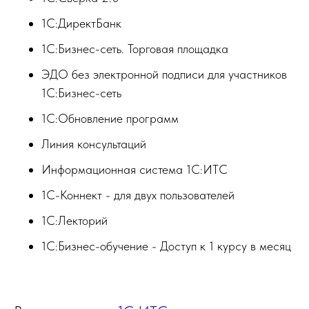
1С:ДиректБанк
1С:Бизнес-сеть. Торговая площадка
ЭДО без электронной подписи для участников
1С:Бизнес-сеть
1С:Обновление программ
Линия консультаций
Информационная система 1С:ИТС
1С-Коннект - для двух пользователей
1С:Лекторий
1С:Бизнес-обучение - Доступ к 1 курсу в месяц