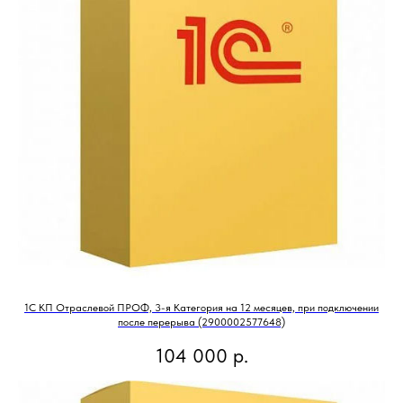
1С КП Отраслевой ПРОФ, 3-я Категория на 12 месяцев, при подключении
после перерыва (2900002577648)
104 000
р.