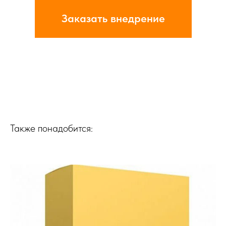
Заказать внедрение
Также понадобится: