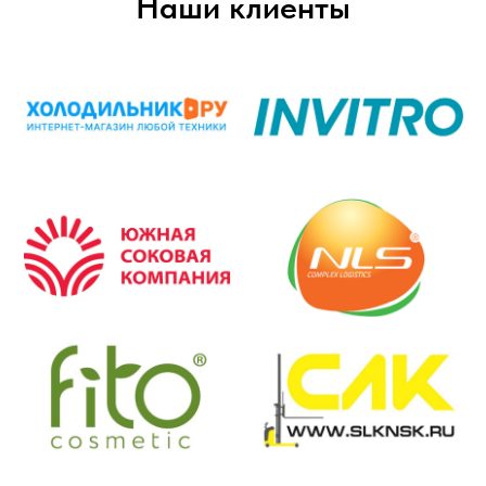
Наши клиенты