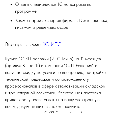
Ответы специалистов 1С на вопросы по
программе
Комментарии экспертов фирмы «1С» к законам,
письмам и решениям судов
Все программы
1С ИТС
.
Купите 1С КП Базовый (ИТС Техно) на 11 месяцев
(артикул КПБаз11) в компании "СЛТ Решения" и
получите скидку на услуги по внедрению, настройке,
технической поддержке и сопровождению у
профессионалов в сфере автоматизации складской
и транспортной логистики. Электронная поставка
придет сразу после оплаты на вашу электронную
почту, документацию вы также получите в