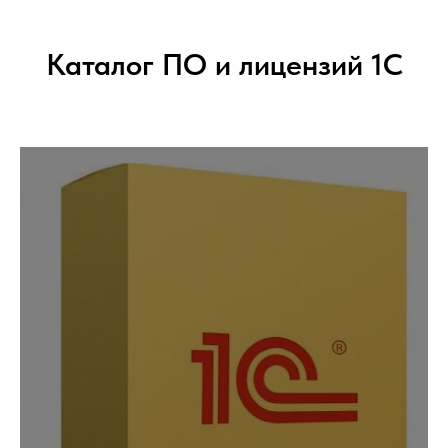
Каталог ПО и лицензий 1С