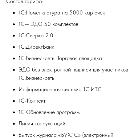
Состав тарифа:
1С:Номенклатура на 5000 карточек
1С— ЭДО 50 комплектов
1С:Сверка 2.0
1С:ДиректБанк
1С:Бизнес-сеть. Торговая площадка
ЭДО без электронной подписи для участников
1С:Бизнес-сеть
Информационная система 1С:ИТС
1С-Коннект
1С:Обновление программ
Линия консультаций
Выпуск журнала «БУХ.1С» (электронный