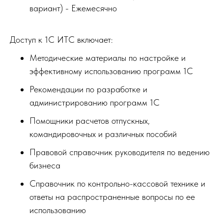
вариант) - Ежемесячно
Доступ к 1С ИТС включает:
Методические материалы по настройке и
эффективному использованию программ 1С
Рекомендации по разработке и
администрированию программ 1С
Помощники расчетов отпускных,
командировочных и различных пособий
Правовой справочник руководителя по ведению
бизнеса
Справочник по контрольно-кассовой технике и
ответы на распространенные вопросы по ее
использованию