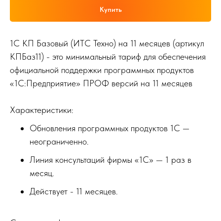
Купить
1С КП Базовый (ИТС Техно) на 11 месяцев (артикул
КПБаз11) - это минимальный тариф для обеспечения
официальной поддержки программных продуктов
«1С:Предприятие» ПРОФ версий на 11 месяцев
Характеристики:
Обновления программных продуктов 1С —
неограниченно.
Линия консультаций фирмы «1С» — 1 раз в
месяц.
Действует - 11 месяцев.