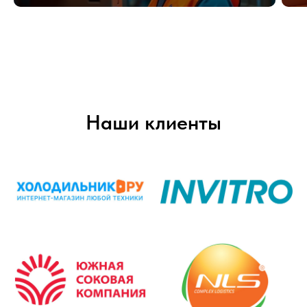
Наши клиенты