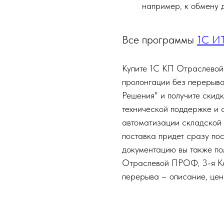
например, к обмену 
Все программы
1С И
Купите 1С КП Отраслевой
пролонгации без перерыв
Решения" и получите скидк
технической поддержке и
автоматизации складской 
поставка придет сразу пос
документацию вы также по
Отраслевой ПРОФ, 3-я Кат
перерыва – описание, цена