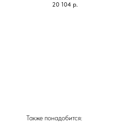
20 104
р.
Также понадобится: