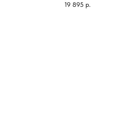
19 895
р.