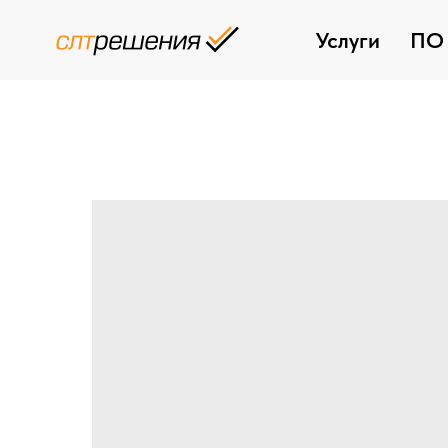
Услуги
ПО 