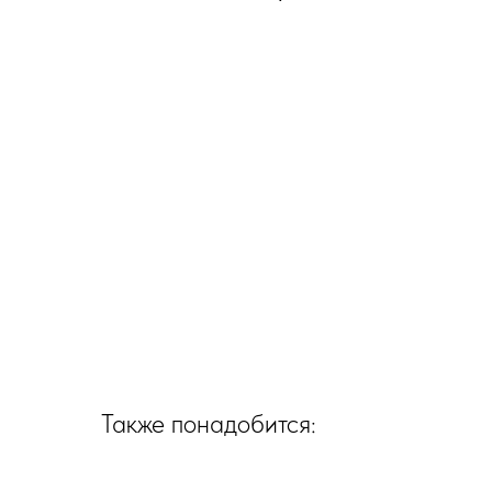
Также понадобится: