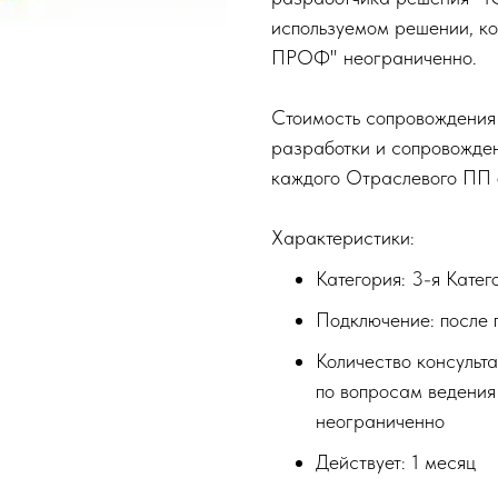
используемом решении, ко
ПРОФ" неограниченно.
Стоимость сопровождения
разработки и сопровожден
каждого Отраслевого ПП 
Характеристики:
Категория: 3-я Катег
Подключение: после
Количество консульт
по вопросам ведения
неограниченно
Действует: 1 месяц