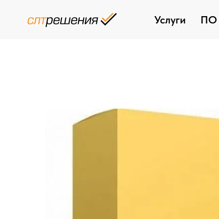
Услуги
ПО 