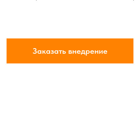
Заказать внедрение