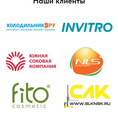
Наши клиенты