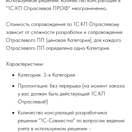
используемом решении, количество консультаций в
"1С:КП Отраслевой ПРОФ" неограниченно.
Стоимость сопровождения по 1С:КП Отраслевому
зависит от сложности разработки и сопровождения
Отраслевого ПП (ценовая Категория), для каждого
Отраслевого ПП определена одна Категория.
Характеристики:
Категория: 3-я Категория
Пролонгация: без перерыва (на момент заказа
у вас должен быть действующий 1С:КП
Отраслевой!)
Количество консультаций разработчика
решения "1С-Совместно" по вопросам ведения
учета в используемом решении -