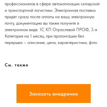
профессионалов в сфере автоматизации складской
и транспортной логистики. Электронная поставка
придет сразу после оплаты на вашу электронную
почту, документацию вы также получите в
электронном виде. 1С КП Отраслевой ПРОФ, 3-я
Категория на 1 месяц, при пролонгации без
перерыва – описание, цена, характеристики, фото.
См. также
Заказать внедрение