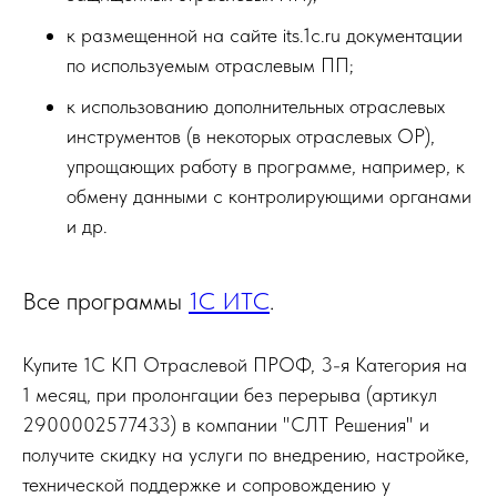
к размещенной на сайте its.1c.ru документации
по используемым отраслевым ПП;
к использованию дополнительных отраслевых
инструментов (в некоторых отраслевых ОР),
упрощающих работу в программе, например, к
обмену данными с контролирующими органами
и др.
Все программы
1С ИТС
.
Купите 1С КП Отраслевой ПРОФ, 3-я Категория на
1 месяц, при пролонгации без перерыва (артикул
2900002577433) в компании "СЛТ Решения" и
получите скидку на услуги по внедрению, настройке,
технической поддержке и сопровождению у