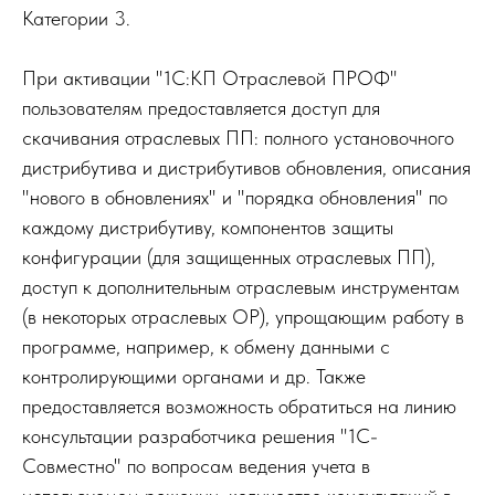
Категории 3.
При активации "1С:КП Отраслевой ПРОФ"
пользователям предоставляется доступ для
скачивания отраслевых ПП: полного установочного
дистрибутива и дистрибутивов обновления, описания
"нового в обновлениях" и "порядка обновления" по
каждому дистрибутиву, компонентов защиты
конфигурации (для защищенных отраслевых ПП),
доступ к дополнительным отраслевым инструментам
(в некоторых отраслевых ОР), упрощающим работу в
программе, например, к обмену данными с
контролирующими органами и др. Также
предоставляется возможность обратиться на линию
консультации разработчика решения "1С-
Совместно" по вопросам ведения учета в