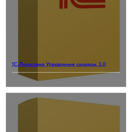
1С-Логистика Управление складом 3.0