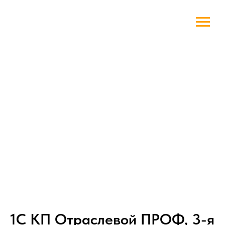
1С КП Отраслевой ПРОФ, 3-я