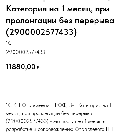
Категория на 1 месяц, при
пролонгации без перерыва
(2900002577433)
1С
2900002577433
11880,00
р.
Купить
1С КП Отраслевой ПРОФ, 3-я Категория на 1
месяц, при пролонгации без перерыва
(2900002577433) - это доступ на 1 месяц к
разработке и сопровождению Отраслевого ПП