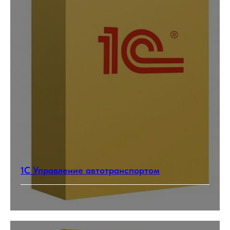
1С Управление автотранспортом