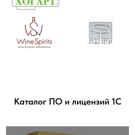
Каталог ПО и лицензий 1С