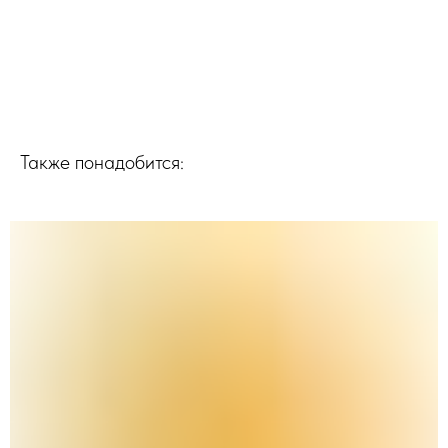
Также понадобится: