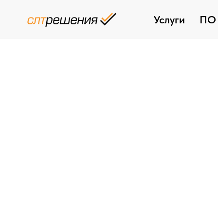
Услуги
ПО 