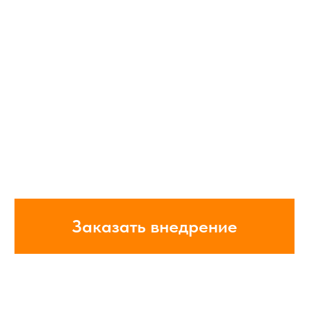
Заказать внедрение