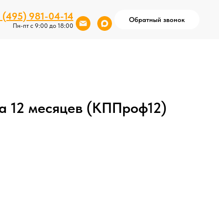
 (495) 981-04-14
Обратный звонок
Пн-пт с 9:00 до 18:00
 12 месяцев (КППроф12)