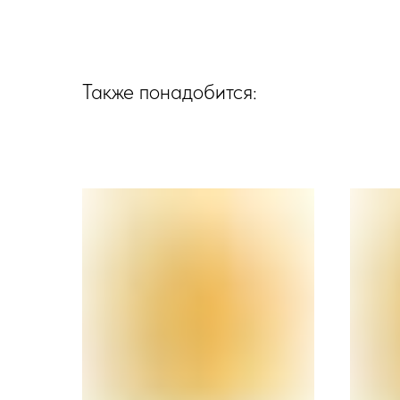
Также понадобится: