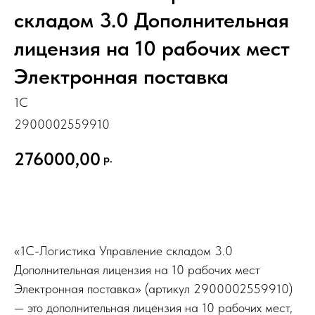
складом 3.0 Дополнительная
лицензия на 10 рабочих мест
Электронная поставка
1С
2900002559910
276000,00
р.
Купить
«1С-Логистика Управление складом 3.0
Дополнительная лицензия на 10 рабочих мест
Электронная поставка» (артикул 2900002559910)
— это дополнительная лицензия на 10 рабочих мест,