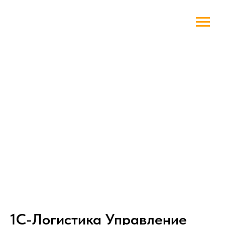
1С-Логистика Управление