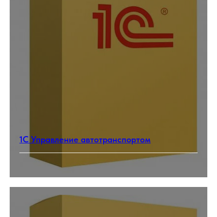
1С Управление автотранспортом