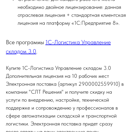
необходимо двойное лицензирование: данная
отраслевая лицензия + стандартная клиентская
лицензия на платформу «1С:Предприятие 8».
Все программы
1С-Логистика Управление
складом 3.0
.
Купите 1С-Логистика Управление складом 3.0
Дополнительная лицензия на 10 рабочих мест
Электронная поставка (артикул 2900002559910) в
компании "СЛТ Решения" и получите скидку на
услуги по внедрению, настройке, технической
поддержке и сопровождению у профессионалов в
сфере автоматизации складской и транспортной
логистики. Электронная поставка придет сразу
после оплаты на вашу электронную почту,