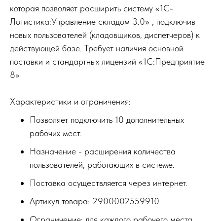
которая позволяет расширить систему «1С-
Логистика:Управление складом 3.0» , подключив
новых пользователей (кладовщиков, диспетчеров) к
действующей базе. Требует наличия основной
поставки и стандартных лицензий «1С:Предприятие
8»
Характеристики и ограничения:
Позволяет подключить 10 дополнительных
рабочих мест.
Назначение - расширения количества
пользователей, работающих в системе.
Поставка осуществляется через интернет.
Артикул товара: 2900002559910.
Ограничение: для каждого рабочего места