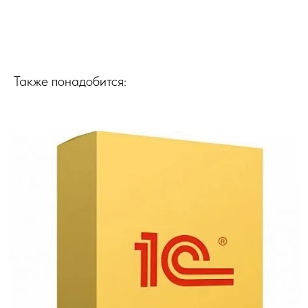
Также понадобится: