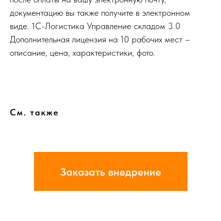
документацию вы также получите в электронном
виде. 1С-Логистика Управление складом 3.0
Дополнительная лицензия на 10 рабочих мест –
описание, цена, характеристики, фото.
См. также
Заказать внедрение