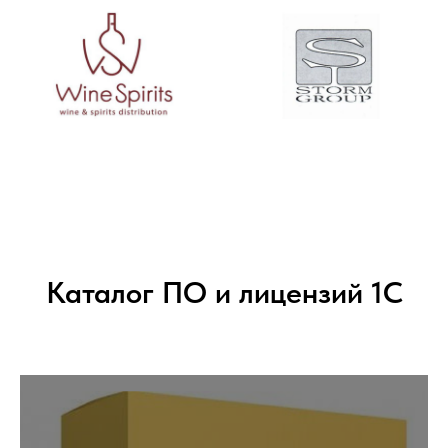
Каталог ПО и лицензий 1С