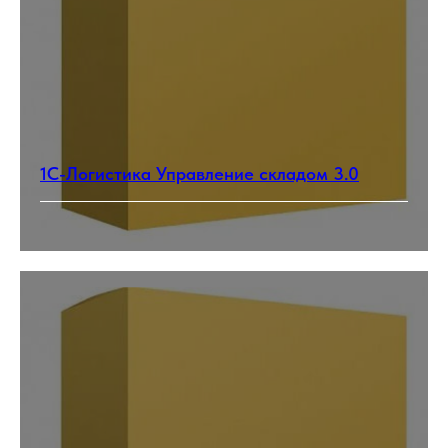
1С-Логистика Управление складом 3.0