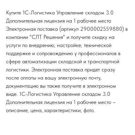
Купите 1С-Логистика Управление складом 3.0
Дополнительная лицензия на 1 рабочее место
Электронная поставка (артикул 2900002559880) в
компании "СЛТ Решения" и получите скидку на
услуги по внедрению, настройке, технической
поддержке и сопровождению у профессионалов в
сфере автоматизации складской и транспортной
логистики. Электронная поставка придет сразу
после оплаты на вашу электронную почту,
документацию вы также получите в электронном
виде. 1С-Логистика Управление складом 3.0
Дополнительная лицензия на 1 рабочее место –
описание, цена, характеристики, фото.