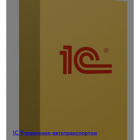
1С Управление автотранспортом