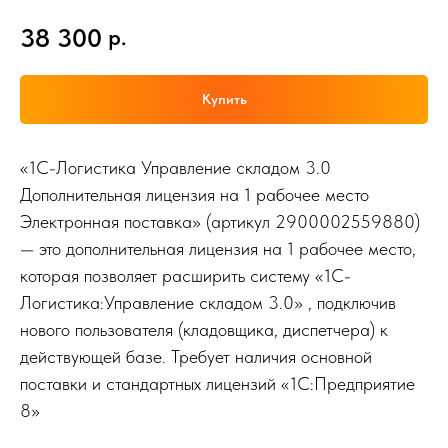
38 300
р.
Купить
«1С-Логистика Управление складом 3.0
Дополнительная лицензия на 1 рабочее место
Электронная поставка» (артикул 2900002559880)
— это дополнительная лицензия на 1 рабочее место,
которая позволяет расширить систему «1С-
Логистика:Управление складом 3.0» , подключив
нового пользователя (кладовщика, диспетчера) к
действующей базе. Требует наличия основной
поставки и стандартных лицензий «1С:Предприятие
8»