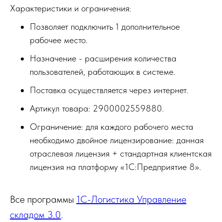
Характеристики и ограничения:
Позволяет подключить 1 дополнительное
рабочее место.
Назначение - расширения количества
пользователей, работающих в системе.
Поставка осуществляется через интернет.
Артикул товара: 2900002559880.
Ограничение: для каждого рабочего места
необходимо двойное лицензирование: данная
отраслевая лицензия + стандартная клиентская
лицензия на платформу «1С:Предприятие 8».
Все программы
1С-Логистика Управление
складом 3.0
.