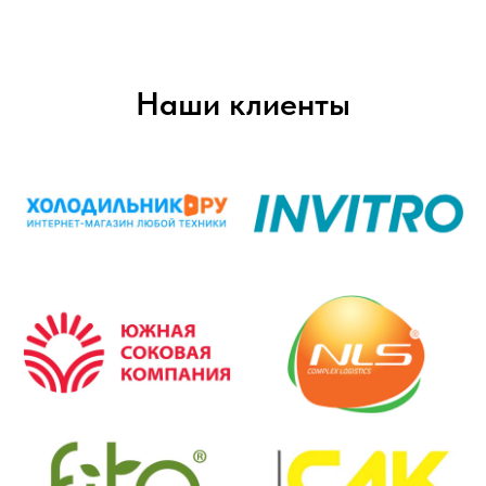
Наши клиенты