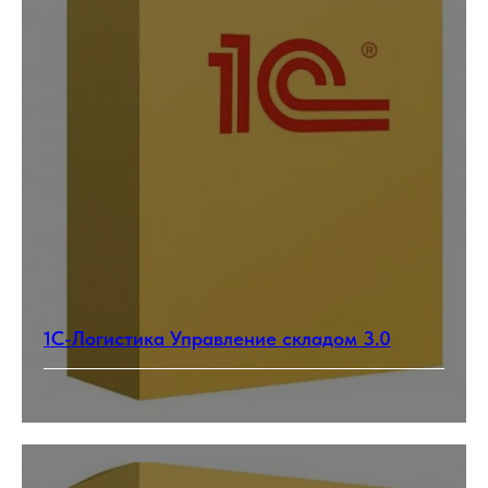
1С-Логистика Управление складом 3.0