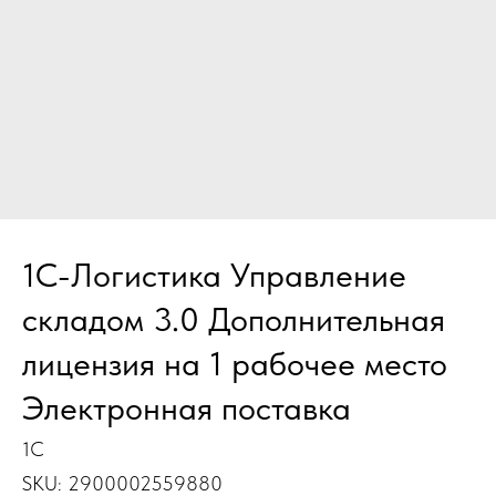
1С-Логистика Управление
складом 3.0 Дополнительная
лицензия на 1 рабочее место
Электронная поставка
1С
SKU:
2900002559880