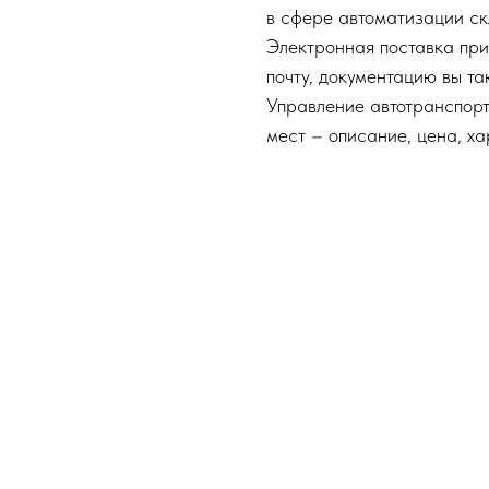
в сфере автоматизации ск
Электронная поставка при
почту, документацию вы та
Управление автотранспор
мест – описание, цена, ха