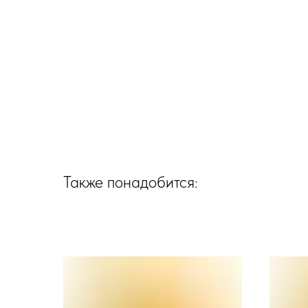
Также понадобится: