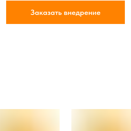
Заказать внедрение