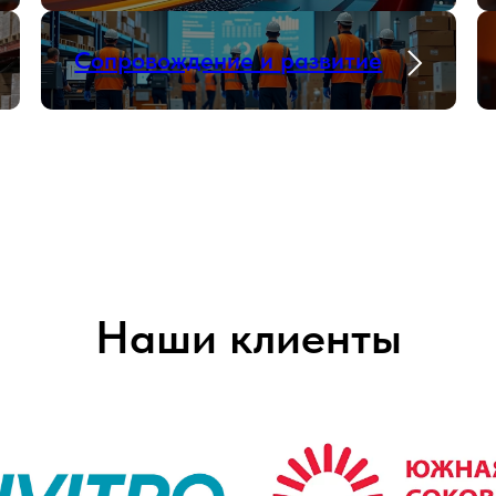
Сопровождение и развитие
Наши клиенты