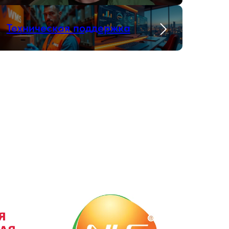
Техническая поддержка