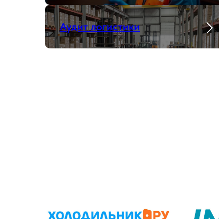
Аудит логистики