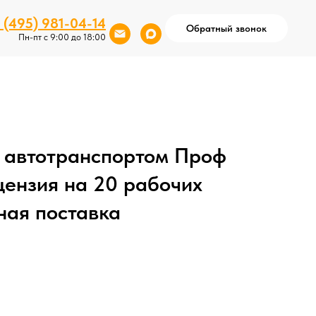
 (495) 981-04-14
Обратный звонок
Пн-пт с 9:00 до 18:00
 автотранспортом Проф
цензия на 20 рабочих
ная поставка