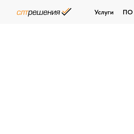
Услуги
ПО 