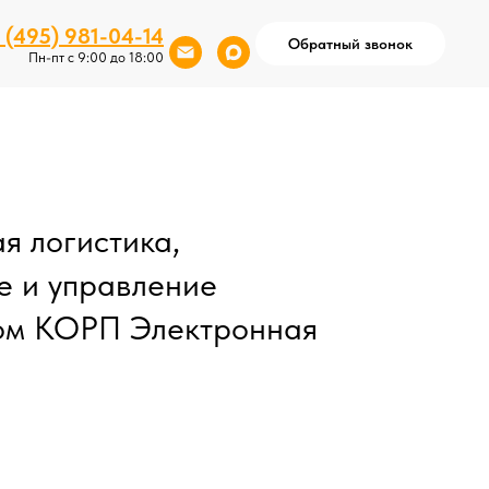
 (495) 981-04-14
Обратный звонок
Пн-пт с 9:00 до 18:00
я логистика,
е и управление
ом КОРП Электронная