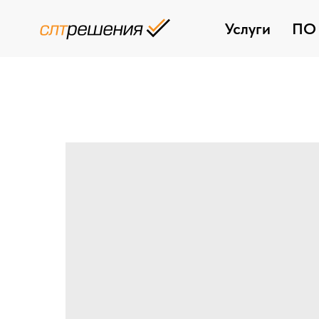
Услуги
ПО 