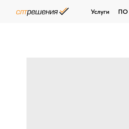
Услуги
ПО 