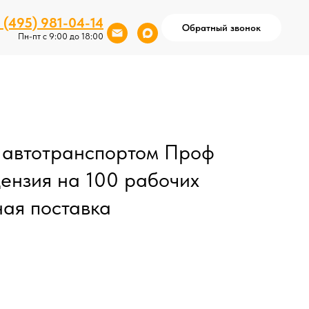
 (495) 981-04-14
Обратный звонок
Пн-пт с 9:00 до 18:00
 автотранспортом Проф
ензия на 100 рабочих
ная поставка