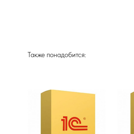
Также понадобится: