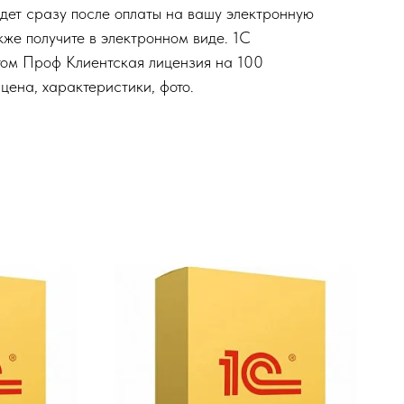
дет сразу после оплаты на вашу электронную
кже получите в электронном виде. 1С
том Проф Клиентская лицензия на 100
цена, характеристики, фото.