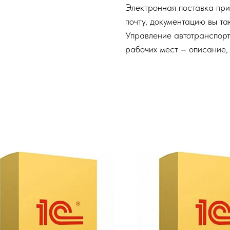
Электронная поставка при
почту, документацию вы та
Управление автотранспор
рабочих мест – описание, 