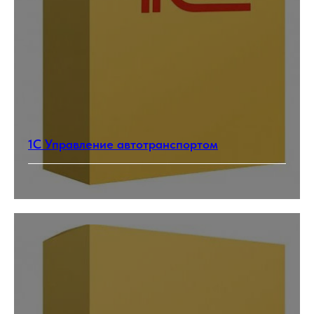
1С Управление автотранспортом