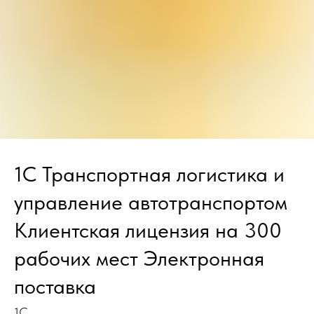
1С Транспортная логистика и
управление автотранспортом
Клиентская лицензия на 300
рабочих мест Электронная
поставка
1С