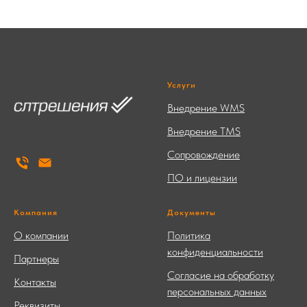
Услуги
Внедрение WMS
Внедрение TMS
Сопровождение
ПО и лицензии
Компания
Документы
О компании
Политика
конфиденциальности
Партнеры
Согласие на обработку
Контакты
персональных данных
Реквизиты