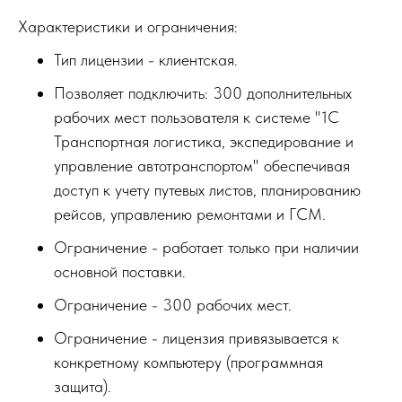
Характеристики и ограничения:
Тип лицензии - клиентская.
Позволяет подключить: 300 дополнительных
рабочих мест пользователя к системе "1С
Транспортная логистика, экспедирование и
управление автотранспортом" обеспечивая
доступ к учету путевых листов, планированию
рейсов, управлению ремонтами и ГСМ.
Ограничение - работает только при наличии
основной поставки.
Ограничение - 300 рабочих мест.
Ограничение - лицензия привязывается к
конкретному компьютеру (программная
защита).