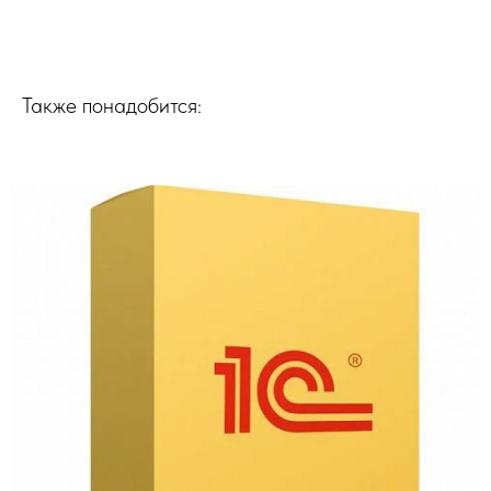
Также понадобится: