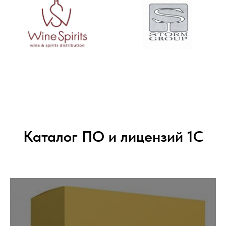
Каталог ПО и лицензий 1С