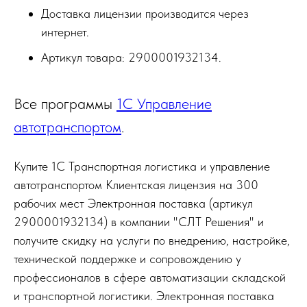
Доставка лицензии производится через
интернет.
Артикул товара: 2900001932134.
Все программы
1С Управление
автотранспортом
.
Купите 1С Транспортная логистика и управление
автотранспортом Клиентская лицензия на 300
рабочих мест Электронная поставка (артикул
2900001932134) в компании "СЛТ Решения" и
получите скидку на услуги по внедрению, настройке,
технической поддержке и сопровождению у
профессионалов в сфере автоматизации складской
и транспортной логистики. Электронная поставка