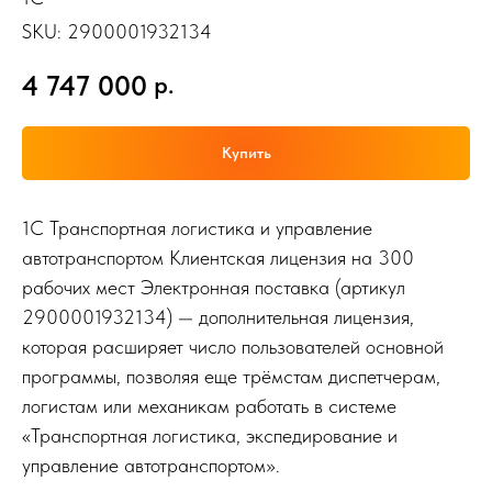
SKU:
2900001932134
4 747 000
р.
Купить
1С Транспортная логистика и управление
автотранспортом Клиентская лицензия на 300
рабочих мест Электронная поставка (артикул
2900001932134) — дополнительная лицензия,
которая расширяет число пользователей основной
программы, позволяя еще трёмстам диспетчерам,
логистам или механикам работать в системе
«Транспортная логистика, экспедирование и
управление автотранспортом».