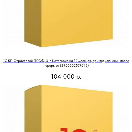
1С КП Отраслевой ПРОФ, 3-я Категория на 12 месяцев, при подключении после
перерыва (2900002577648)
104 000
р.