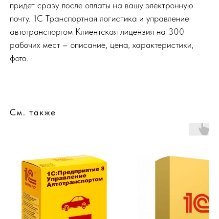
придет сразу после оплаты на вашу электронную
почту. 1С Транспортная логистика и управление
автотранспортом Клиентская лицензия на 300
рабочих мест – описание, цена, характеристики,
фото.
См. также