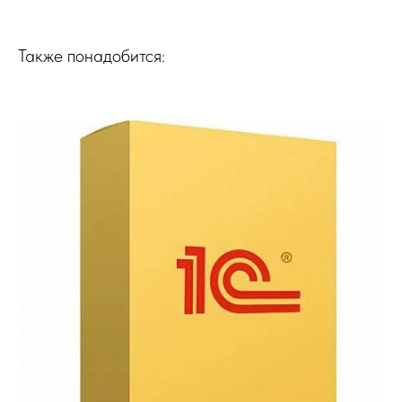
Также понадобится: