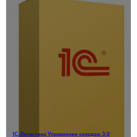
1С-Логистика Управление складом 3.0