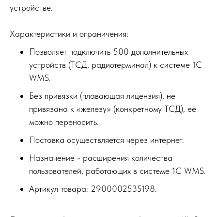
устройстве.
Характеристики и ограничения:
Позволяет подключить 500 дополнительных
устройств (ТСД, радиотерминал) к системе 1С
WMS.
Без привязки (плавающая лицензия), не
привязана к «железу» (конкретному ТСД), её
можно переносить.
Поставка осуществляется через интернет.
Назначение - расширения количества
пользователей, работающих в системе 1С WMS.
Артикул товара: 2900002535198.