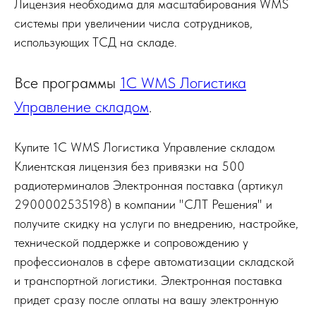
Лицензия необходима для масштабирования WMS
системы при увеличении числа сотрудников,
использующих ТСД на складе.
Все программы
1С WMS Логистика
Управление складом
.
Купите 1С WMS Логистика Управление складом
Клиентская лицензия без привязки на 500
радиотерминалов Электронная поставка (артикул
2900002535198) в компании "СЛТ Решения" и
получите скидку на услуги по внедрению, настройке,
технической поддержке и сопровождению у
профессионалов в сфере автоматизации складской
и транспортной логистики. Электронная поставка
придет сразу после оплаты на вашу электронную