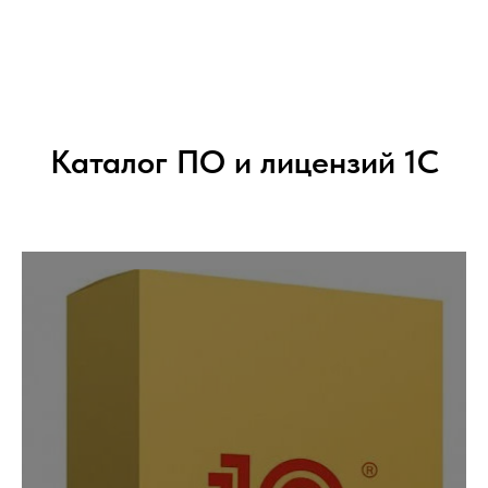
Каталог ПО и лицензий 1С