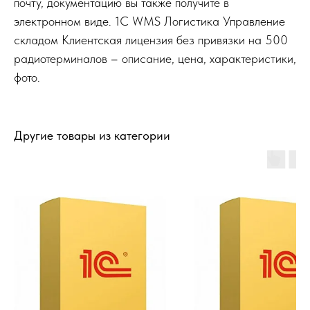
почту, документацию вы также получите в
электронном виде. 1С WMS Логистика Управление
складом Клиентская лицензия без привязки на 500
радиотерминалов – описание, цена, характеристики,
фото.
Другие товары из категории