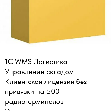
1С WMS Логистика
Управление складом
Клиентская лицензия без
привязки на 500
радиотерминалов