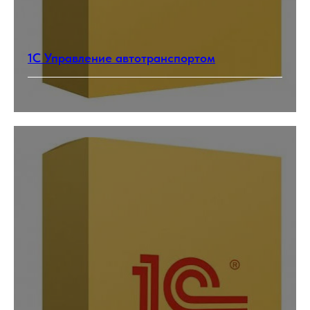
1С Управление автотранспортом