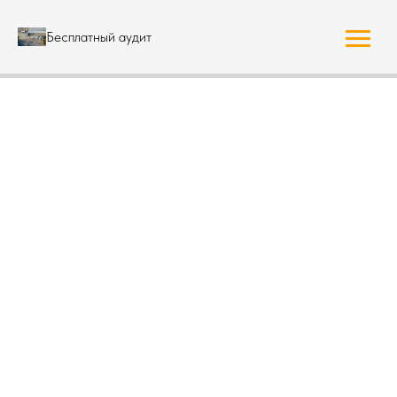
Бесплатный аудит