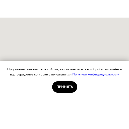
Продолжая пользоваться сайтом, вы соглашаетесь на обработку cookies и
подтверждаете согласие с положениями
Политики конфиденциальности
ПРИНЯТЬ
Контакты: